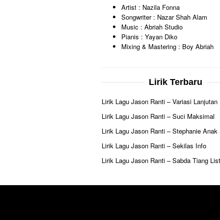
Artist : Nazila Fonna
Songwriter : Nazar Shah Alam
Music : Abriah Studio
Pianis : Yayan Diko
Mixing & Mastering : Boy Abriah
Lirik Terbaru
Lirik Lagu Jason Ranti – Variasi Lanjutan
Lirik Lagu Jason Ranti – Suci Maksimal
Lirik Lagu Jason Ranti – Stephanie Anak
Lirik Lagu Jason Ranti – Sekilas Info
Lirik Lagu Jason Ranti – Sabda Tiang List