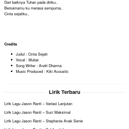
Dari baiknya Tuhan pada diriku..
Bersamamu ku merasa sempurna..
Cinta sejatiku..
Credits
Judul : Cinta Sejati
Vocal : Mubai
Song Writer : Andri Dharma
Music Produced : Kiki Acoustic
Lirik Terbaru
Lirik Lagu Jason Ranti – Variasi Lanjutan
Lirik Lagu Jason Ranti – Suci Maksimal
Lirik Lagu Jason Ranti – Stephanie Anak Senie