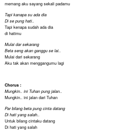
memang aku sayang sekali padamu
Tapi kanapa su ada dia
Di se pung hati..
Tapi kenapa sudah ada dia
di hatimu
Mulai dar sekarang
Beta seng akan ganggu se lai..
Mulai dari sekarang
Aku tak akan menggangumu lagi
Chorus :
Mungkin.. ini Tuhan pung jalan..
Mungkin.. ini jalan dari Tuhan
Par bilang beta pung cinta datang
Di hati yang salah..
Untuk bilang cintaku datang
Di hati yang salah