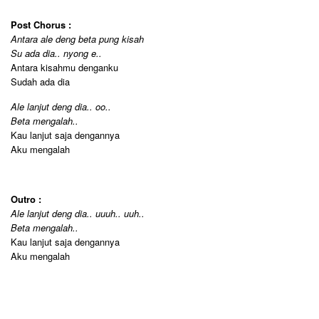
Post Chorus :
Antara ale deng beta pung kisah
Su ada dia.. nyong e..
Antara kisahmu denganku
Sudah ada dia
Ale lanjut deng dia.. oo..
Beta mengalah..
Kau lanjut saja dengannya
Aku mengalah
Outro :
Ale lanjut deng dia.. uuuh.. uuh..
Beta mengalah..
Kau lanjut saja dengannya
Aku mengalah