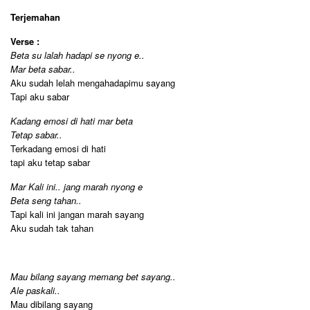
Terjemahan
Verse :
Beta su lalah hadapi se nyong e..
Mar beta sabar..
Aku sudah lelah mengahadapimu sayang
Tapi aku sabar
Kadang emosi di hati mar beta
Tetap sabar..
Terkadang emosi di hati
tapi aku tetap sabar
Mar Kali ini.. jang marah nyong e
Beta seng tahan..
Tapi kali ini jangan marah sayang
Aku sudah tak tahan
Mau bilang sayang memang bet sayang..
Ale paskali..
Mau dibilang sayang