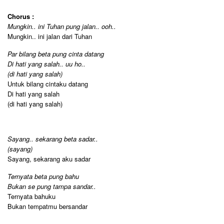
Chorus :
Mungkin.. ini Tuhan pung jalan.. ooh..
Mungkin.. ini jalan dari Tuhan
Par bilang beta pung cinta datang
Di hati yang salah.. uu ho..
(di hati yang salah)
Untuk bilang cintaku datang
Di hati yang salah
(di hati yang salah)
Sayang.. sekarang beta sadar..
(sayang)
Sayang, sekarang aku sadar
Ternyata beta pung bahu
Bukan se pung tampa sandar..
Ternyata bahuku
Bukan tempatmu bersandar