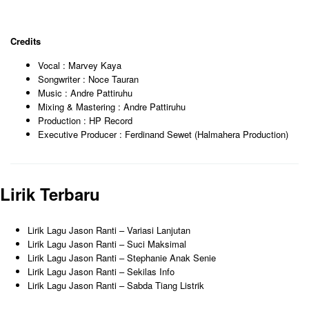
Credits
Vocal : Marvey Kaya
Songwriter : Noce Tauran
Music : Andre Pattiruhu
Mixing & Mastering : Andre Pattiruhu
Production : HP Record
Executive Producer : Ferdinand Sewet (Halmahera Production)
Lirik Terbaru
Lirik Lagu Jason Ranti – Variasi Lanjutan
Lirik Lagu Jason Ranti – Suci Maksimal
Lirik Lagu Jason Ranti – Stephanie Anak Senie
Lirik Lagu Jason Ranti – Sekilas Info
Lirik Lagu Jason Ranti – Sabda Tiang Listrik