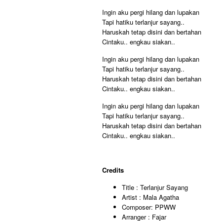
Ingin aku pergi hilang dan lupakan
Tapi hatiku terlanjur sayang..
Haruskah tetap disini dan bertahan
Cintaku.. engkau siakan..
Ingin aku pergi hilang dan lupakan
Tapi hatiku terlanjur sayang..
Haruskah tetap disini dan bertahan
Cintaku.. engkau siakan..
Ingin aku pergi hilang dan lupakan
Tapi hatiku terlanjur sayang..
Haruskah tetap disini dan bertahan
Cintaku.. engkau siakan..
Credits
Title : Terlanjur Sayang
Artist : Mala Agatha
Composer: PPWW
Arranger : Fajar