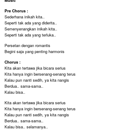
Music
Pre Chorus :
Sederhana inikah kita..
Seperti tak ada yang diderita..
Semenyenangkan inikah kita..
Seperti tak ada yang terluka..
Persetan dengan romantis
Begini saja yang penting harmonis
Chorus :
Kita akan tertawa jika bicara serius
Kita hanya ingin bersenang-senang terus
Kalau pun nanti sedih, ya kita nangis
Berdua.. sama-sama..
Kalau bisa..
Kita akan tertawa jika bicara serius
Kita hanya ingin bersenang-senang terus
Kalau pun nanti sedih, ya kita nangis
Berdua.. sama-sama..
Kalau bisa.. selamanya..