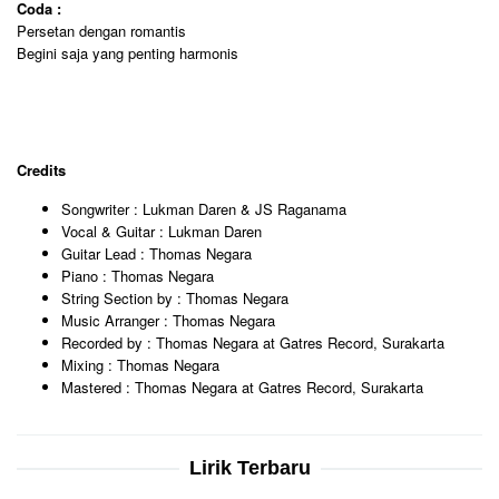
Coda :
Persetan dengan romantis
Begini saja yang penting harmonis
Credits
Songwriter : Lukman Daren & JS Raganama
Vocal & Guitar : Lukman Daren
Guitar Lead : Thomas Negara
Piano : Thomas Negara
String Section by : Thomas Negara
Music Arranger : Thomas Negara
Recorded by : Thomas Negara at Gatres Record, Surakarta
Mixing : Thomas Negara
Mastered : Thomas Negara at Gatres Record, Surakarta
Lirik Terbaru