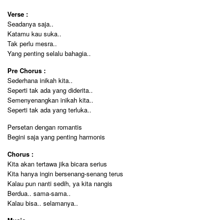
Verse :
Seadanya saja..
Katamu kau suka..
Tak perlu mesra..
Yang penting selalu bahagia..
Pre Chorus :
Sederhana inikah kita..
Seperti tak ada yang diderita..
Semenyenangkan inikah kita..
Seperti tak ada yang terluka..
Persetan dengan romantis
Begini saja yang penting harmonis
Chorus :
Kita akan tertawa jika bicara serius
Kita hanya ingin bersenang-senang terus
Kalau pun nanti sedih, ya kita nangis
Berdua.. sama-sama..
Kalau bisa.. selamanya..