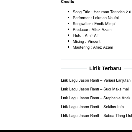
Credits
Song Title : Haruman Terindah 2.0
Performer : Lokman Naufal
Songwriter : Encik Mimpi
Producer : Afiez Azam
Flute : Amir Ali
Mixing : Vincent
Mastering : Afiez Azam
Lirik Terbaru
Lirik Lagu Jason Ranti – Variasi Lanjutan
Lirik Lagu Jason Ranti – Suci Maksimal
Lirik Lagu Jason Ranti – Stephanie Anak
Lirik Lagu Jason Ranti – Sekilas Info
Lirik Lagu Jason Ranti – Sabda Tiang List