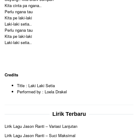
Kita cinta pa ngana..
Perlu ngana tau
Kita pe laki-laki
Laki-laki setia..
Perlu ngana tau
Kita pe laki-laki
Laki-laki setia..
Credits
Title : Laki Laki Setia
Performed by : Loela Drakel
Lirik Terbaru
Lirik Lagu Jason Ranti – Variasi Lanjutan
Lirik Lagu Jason Ranti – Suci Maksimal