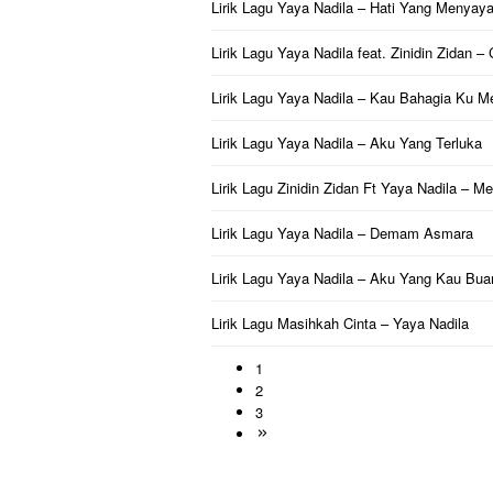
Lirik Lagu Yaya Nadila – Hati Yang Menyaya
Lirik Lagu Yaya Nadila feat. Zinidin Zidan –
Lirik Lagu Yaya Nadila – Kau Bahagia Ku M
Lirik Lagu Yaya Nadila – Aku Yang Terluka
Lirik Lagu Zinidin Zidan Ft Yaya Nadila – 
Lirik Lagu Yaya Nadila – Demam Asmara
Lirik Lagu Yaya Nadila – Aku Yang Kau Bua
Lirik Lagu Masihkah Cinta – Yaya Nadila
1
2
3