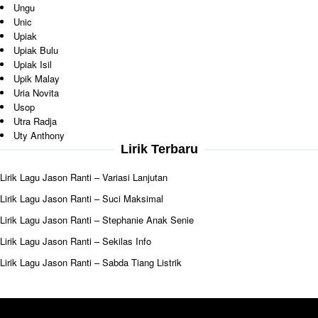
Ungu
Unic
Upiak
Upiak Bulu
Upiak Isil
Upik Malay
Uria Novita
Usop
Utra Radja
Uty Anthony
Lirik Terbaru
Lirik Lagu Jason Ranti – Variasi Lanjutan
Lirik Lagu Jason Ranti – Suci Maksimal
Lirik Lagu Jason Ranti – Stephanie Anak Senie
Lirik Lagu Jason Ranti – Sekilas Info
Lirik Lagu Jason Ranti – Sabda Tiang Listrik