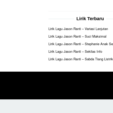
Lirik Terbaru
Lirik Lagu Jason Ranti – Variasi Lanjutan
Lirik Lagu Jason Ranti – Suci Maksimal
Lirik Lagu Jason Ranti – Stephanie Anak Se
Lirik Lagu Jason Ranti – Sekilas Info
Lirik Lagu Jason Ranti – Sabda Tiang Listrik