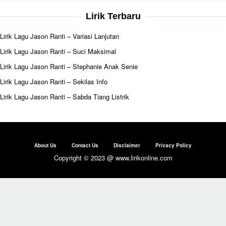
Lirik Terbaru
Lirik Lagu Jason Ranti – Variasi Lanjutan
Lirik Lagu Jason Ranti – Suci Maksimal
Lirik Lagu Jason Ranti – Stephanie Anak Senie
Lirik Lagu Jason Ranti – Sekilas Info
Lirik Lagu Jason Ranti – Sabda Tiang Listrik
About Us
Contact Us
Disclaimer
Privacy Policy
Copyright © 2023 @ www.lirikonline.com