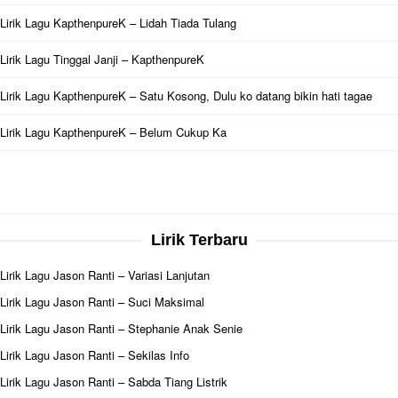
Lirik Lagu KapthenpureK – Lidah Tiada Tulang
Lirik Lagu Tinggal Janji – KapthenpureK
Lirik Lagu KapthenpureK – Satu Kosong, Dulu ko datang bikin hati tagae
Lirik Lagu KapthenpureK – Belum Cukup Ka
Lirik Terbaru
Lirik Lagu Jason Ranti – Variasi Lanjutan
Lirik Lagu Jason Ranti – Suci Maksimal
Lirik Lagu Jason Ranti – Stephanie Anak Senie
Lirik Lagu Jason Ranti – Sekilas Info
Lirik Lagu Jason Ranti – Sabda Tiang Listrik