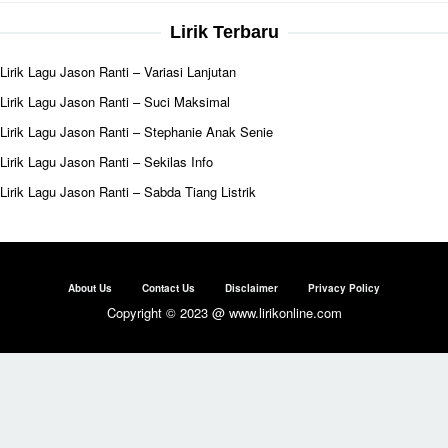
Lirik Terbaru
Lirik Lagu Jason Ranti – Variasi Lanjutan
Lirik Lagu Jason Ranti – Suci Maksimal
Lirik Lagu Jason Ranti – Stephanie Anak Senie
Lirik Lagu Jason Ranti – Sekilas Info
Lirik Lagu Jason Ranti – Sabda Tiang Listrik
About Us
Contact Us
Disclaimer
Privacy Policy
Copyright © 2023 @ www.lirikonline.com