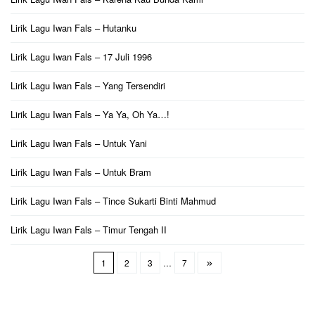
Lirik Lagu Iwan Fals – Hutanku
Lirik Lagu Iwan Fals – 17 Juli 1996
Lirik Lagu Iwan Fals – Yang Tersendiri
Lirik Lagu Iwan Fals – Ya Ya, Oh Ya…!
Lirik Lagu Iwan Fals – Untuk Yani
Lirik Lagu Iwan Fals – Untuk Bram
Lirik Lagu Iwan Fals – Tince Sukarti Binti Mahmud
Lirik Lagu Iwan Fals – Timur Tengah II
1
2
3
…
7