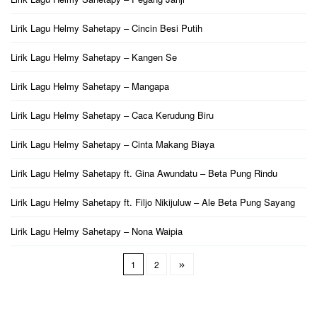
Lirik Lagu Helmy Sahetapy – Cincin Besi Putih
Lirik Lagu Helmy Sahetapy – Kangen Se
Lirik Lagu Helmy Sahetapy – Mangapa
Lirik Lagu Helmy Sahetapy – Caca Kerudung Biru
Lirik Lagu Helmy Sahetapy – Cinta Makang Biaya
Lirik Lagu Helmy Sahetapy ft. Gina Awundatu – Beta Pung Rindu
Lirik Lagu Helmy Sahetapy ft. Filjo Nikijuluw – Ale Beta Pung Sayang
Lirik Lagu Helmy Sahetapy – Nona Waipia
1
2