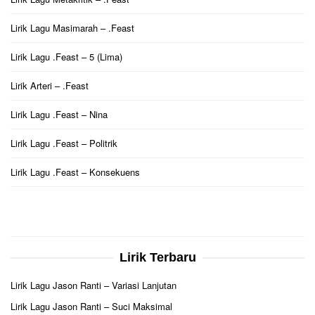
Lirik Lagu Masimarah – .Feast
Lirik Lagu .Feast – 5 (Lima)
Lirik Arteri – .Feast
Lirik Lagu .Feast – Nina
Lirik Lagu .Feast – Politrik
Lirik Lagu .Feast – Konsekuens
Lirik Terbaru
Lirik Lagu Jason Ranti – Variasi Lanjutan
Lirik Lagu Jason Ranti – Suci Maksimal