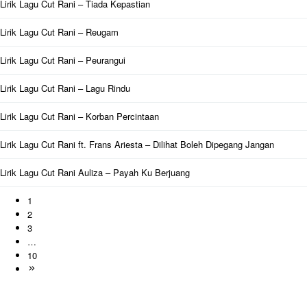
Lirik Lagu Cut Rani – Tiada Kepastian
Lirik Lagu Cut Rani – Reugam
Lirik Lagu Cut Rani – Peurangui
Lirik Lagu Cut Rani – Lagu Rindu
Lirik Lagu Cut Rani – Korban Percintaan
Lirik Lagu Cut Rani ft. Frans Ariesta – Dilihat Boleh Dipegang Jangan
Lirik Lagu Cut Rani Auliza – Payah Ku Berjuang
1
2
3
…
10