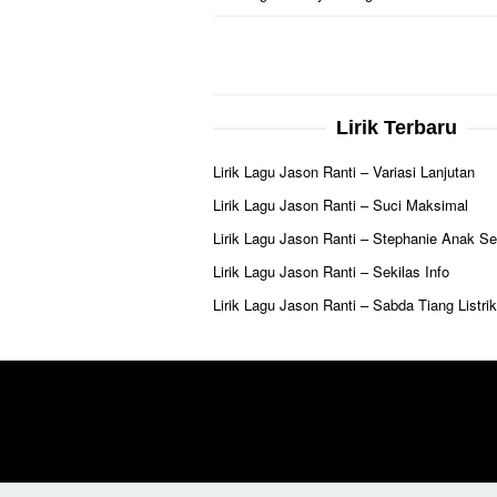
Lirik Terbaru
Lirik Lagu Jason Ranti – Variasi Lanjutan
Lirik Lagu Jason Ranti – Suci Maksimal
Lirik Lagu Jason Ranti – Stephanie Anak Se
Lirik Lagu Jason Ranti – Sekilas Info
Lirik Lagu Jason Ranti – Sabda Tiang Listrik