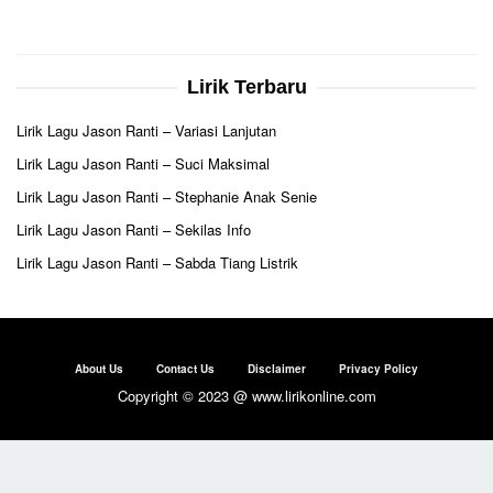
Lirik Terbaru
Lirik Lagu Jason Ranti – Variasi Lanjutan
Lirik Lagu Jason Ranti – Suci Maksimal
Lirik Lagu Jason Ranti – Stephanie Anak Senie
Lirik Lagu Jason Ranti – Sekilas Info
Lirik Lagu Jason Ranti – Sabda Tiang Listrik
About Us
Contact Us
Disclaimer
Privacy Policy
Copyright © 2023 @ www.lirikonline.com