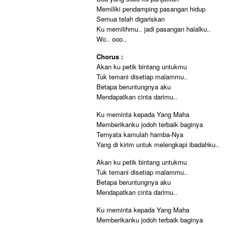
Memiliki pendamping pasangan hidup
Semua telah digariskan
Ku memilihmu.. jadi pasangan halalku..
Wo.. ooo..
Chorus :
Akan ku petik bintang untukmu
Tuk temani disetiap malammu..
Betapa beruntungnya aku
Mendapatkan cinta darimu..
Ku meminta kepada Yang Maha
Memberikanku jodoh terbaik baginya
Ternyata kamulah hamba-Nya
Yang di kirim untuk melengkapi ibadahku..
Akan ku petik bintang untukmu
Tuk temani disetiap malammu..
Betapa beruntungnya aku
Mendapatkan cinta darimu..
Ku meminta kepada Yang Maha
Memberikanku jodoh terbaik baginya