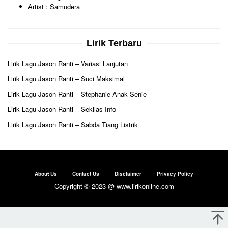
Artist : Samudera
Lirik Terbaru
Lirik Lagu Jason Ranti – Variasi Lanjutan
Lirik Lagu Jason Ranti – Suci Maksimal
Lirik Lagu Jason Ranti – Stephanie Anak Senie
Lirik Lagu Jason Ranti – Sekilas Info
Lirik Lagu Jason Ranti – Sabda Tiang Listrik
About Us
Contact Us
Disclaimer
Privacy Policy
Copyright © 2023 @ www.lirikonline.com