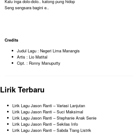
Kalu inga dolo-dolo.. katong pung hidop
Seng sengsara bagini e..
Credits
Judul Lagu : Negeri Lima Manangis
Artis : Lio Matital
Cipt. : Ronny Manuputty
Lirik Terbaru
Lirik Lagu Jason Ranti – Variasi Lanjutan
Lirik Lagu Jason Ranti – Suci Maksimal
Lirik Lagu Jason Ranti – Stephanie Anak Senie
Lirik Lagu Jason Ranti – Sekilas Info
Lirik Lagu Jason Ranti – Sabda Tiang Listrik