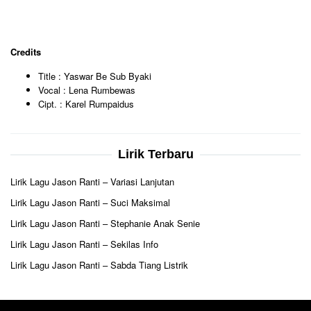
Credits
Title : Yaswar Be Sub Byaki
Vocal : Lena Rumbewas
Cipt. : Karel Rumpaidus
Lirik Terbaru
Lirik Lagu Jason Ranti – Variasi Lanjutan
Lirik Lagu Jason Ranti – Suci Maksimal
Lirik Lagu Jason Ranti – Stephanie Anak Senie
Lirik Lagu Jason Ranti – Sekilas Info
Lirik Lagu Jason Ranti – Sabda Tiang Listrik