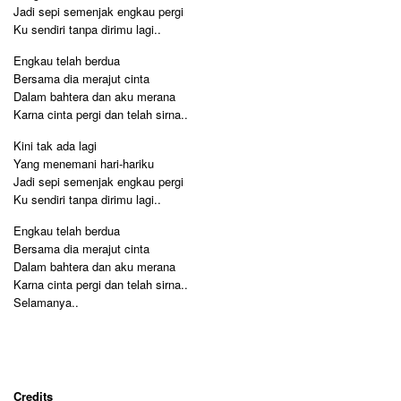
Jadi sepi semenjak engkau pergi
Ku sendiri tanpa dirimu lagi..
Engkau telah berdua
Bersama dia merajut cinta
Dalam bahtera dan aku merana
Karna cinta pergi dan telah sirna..
Kini tak ada lagi
Yang menemani hari-hariku
Jadi sepi semenjak engkau pergi
Ku sendiri tanpa dirimu lagi..
Engkau telah berdua
Bersama dia merajut cinta
Dalam bahtera dan aku merana
Karna cinta pergi dan telah sirna..
Selamanya..
Credits