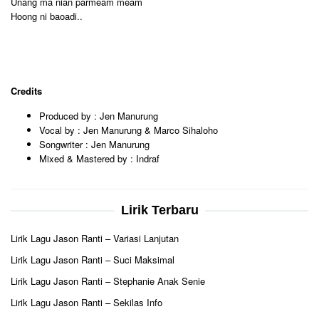
Unang ma nian parmeam meam
Hoong ni baoadi..
Credits
Produced by : Jen Manurung
Vocal by : Jen Manurung & Marco Sihaloho
Songwriter : Jen Manurung
Mixed & Mastered by : Indraf
Lirik Terbaru
Lirik Lagu Jason Ranti – Variasi Lanjutan
Lirik Lagu Jason Ranti – Suci Maksimal
Lirik Lagu Jason Ranti – Stephanie Anak Senie
Lirik Lagu Jason Ranti – Sekilas Info