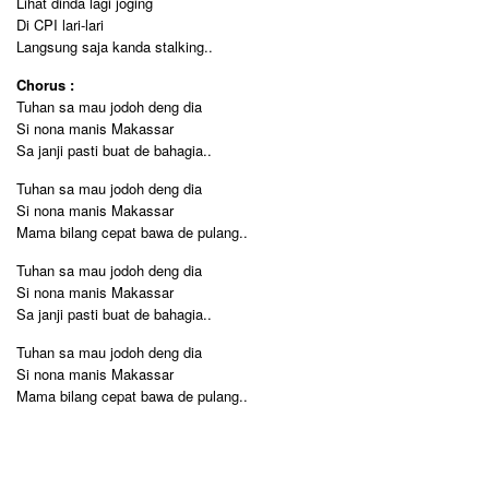
Lihat dinda lagi joging
Di CPI lari-lari
Langsung saja kanda stalking..
Chorus :
Tuhan sa mau jodoh deng dia
Si nona manis Makassar
Sa janji pasti buat de bahagia..
Tuhan sa mau jodoh deng dia
Si nona manis Makassar
Mama bilang cepat bawa de pulang..
Tuhan sa mau jodoh deng dia
Si nona manis Makassar
Sa janji pasti buat de bahagia..
Tuhan sa mau jodoh deng dia
Si nona manis Makassar
Mama bilang cepat bawa de pulang..