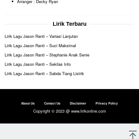
Arranger : Decky Ryan
Lirik Terbaru
Lirik Lagu Jason Ranti – Variasi Lanjutan
Lirik Lagu Jason Ranti – Suci Maksimal
Lirik Lagu Jason Ranti – Stephanie Anak Senie
Lirik Lagu Jason Ranti – Sekilas Info
Lirik Lagu Jason Ranti – Sabda Tiang Listrik
About Us
Contact Us
Disclaimer
Privacy Policy
Copyright © 2023 @ www.lirikonline.com