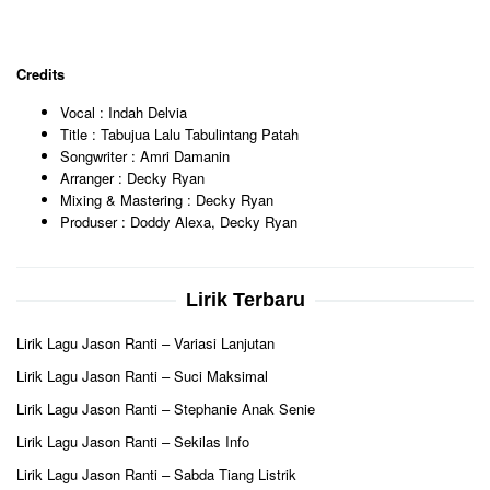
Credits
Vocal : Indah Delvia
Title : Tabujua Lalu Tabulintang Patah
Songwriter : Amri Damanin
Arranger : Decky Ryan
Mixing & Mastering : Decky Ryan
Produser : Doddy Alexa, Decky Ryan
Lirik Terbaru
Lirik Lagu Jason Ranti – Variasi Lanjutan
Lirik Lagu Jason Ranti – Suci Maksimal
Lirik Lagu Jason Ranti – Stephanie Anak Senie
Lirik Lagu Jason Ranti – Sekilas Info
Lirik Lagu Jason Ranti – Sabda Tiang Listrik