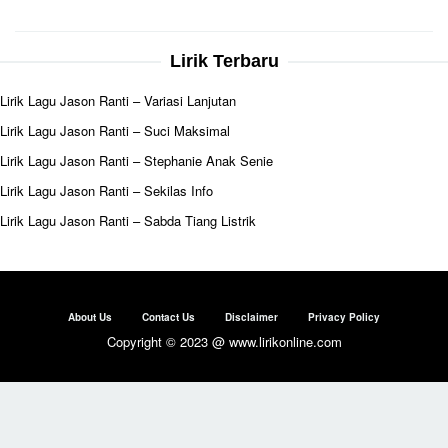
Lirik Terbaru
Lirik Lagu Jason Ranti – Variasi Lanjutan
Lirik Lagu Jason Ranti – Suci Maksimal
Lirik Lagu Jason Ranti – Stephanie Anak Senie
Lirik Lagu Jason Ranti – Sekilas Info
Lirik Lagu Jason Ranti – Sabda Tiang Listrik
About Us
Contact Us
Disclaimer
Privacy Policy
Copyright © 2023 @ www.lirikonline.com