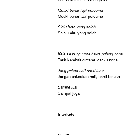
Meski benar tapi percuma
Meski benar tapi percuma
Slalu beta yang salah
Selalu aku yang salah
Kele se pung cinta bawa pulang nona..
Tarik kembali cintamu dariku nona
Jang paksa hati nanti luka
Jangan paksakan hati, nanti terluka
Sampe jua
Sampai juga
Interlude