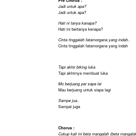
Pre Chorus :
Jadi untuk apa?
Jadi untuk apa?
Hati ni tanya kanapa?
Hati ini bertanya kenapa?
Cinta tinggalah fatamorgana yang indah..
Cinta tinggalah fatamorgana yang indah
Tapi akhir biking luka
Tapi akhirnya membuat luka
Mo berjuang par sapa lai
Mau berjuang untuk siapa lagi
Sampe jua..
Sampai juga
Chorus :
Cukup kali ini beta mangalah (beta mangala