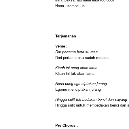
Nona.. sampe jua
Terjemahan
Verse :
Dar pertama beta su rasa
Dari pertama aku sudah merasa
Kisah ini seng akan lama
Kisah ini tak akan lama
Nona pung ego ciptakan jurang
Egomu menciptakan jurang
Hingga sulit tuk bedakan benci dan sayang
Hingga sulit untuk membedakan benci dan 
Pre Chorus :