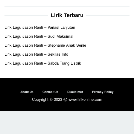
Lirik Terbaru
Lirik Lagu Jason Ranti – Variasi Lanjutan
Lirik Lagu Jason Ranti – Suci Maksimal
Lirik Lagu Jason Ranti – Stephanie Anak Senie
Lirik Lagu Jason Ranti – Sekilas Info
Lirik Lagu Jason Ranti – Sabda Tiang Listrik
About Us
Contact Us
Disclaimer
Privacy Policy
Copyright © 2023 @ www.lirikonline.com