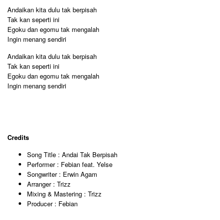
Andaikan kita dulu tak berpisah
Tak kan seperti ini
Egoku dan egomu tak mengalah
Ingin menang sendiri
Andaikan kita dulu tak berpisah
Tak kan seperti ini
Egoku dan egomu tak mengalah
Ingin menang sendiri
Credits
Song Title : Andai Tak Berpisah
Performer : Febian feat. Yelse
Songwriter : Erwin Agam
Arranger : Trizz
Mixing & Mastering : Trizz
Producer : Febian