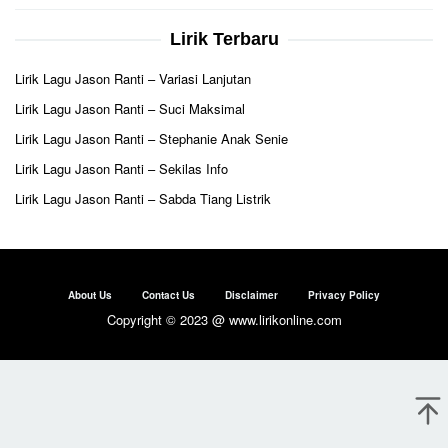
Lirik Terbaru
Lirik Lagu Jason Ranti – Variasi Lanjutan
Lirik Lagu Jason Ranti – Suci Maksimal
Lirik Lagu Jason Ranti – Stephanie Anak Senie
Lirik Lagu Jason Ranti – Sekilas Info
Lirik Lagu Jason Ranti – Sabda Tiang Listrik
About Us
Contact Us
Disclaimer
Privacy Policy
Copyright © 2023 @ www.lirikonline.com