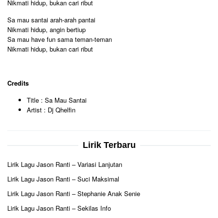
Nikmati hidup, bukan cari ribut
Sa mau santai arah-arah pantai
Nikmati hidup, angin bertiup
Sa mau have fun sama teman-teman
Nikmati hidup, bukan cari ribut
Credits
Title : Sa Mau Santai
Artist : Dj Qhelfin
Lirik Terbaru
Lirik Lagu Jason Ranti – Variasi Lanjutan
Lirik Lagu Jason Ranti – Suci Maksimal
Lirik Lagu Jason Ranti – Stephanie Anak Senie
Lirik Lagu Jason Ranti – Sekilas Info