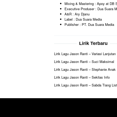
Mixing & Mastering : Apoy at DB S
Executive Produser : Dua Suara M
A&R : Ary Djanu
Label : Dua Suara Media
Publisher : PT. Dua Suara Media
Lirik Terbaru
Lirik Lagu Jason Ranti – Variasi Lanjutan
Lirik Lagu Jason Ranti – Suci Maksimal
Lirik Lagu Jason Ranti – Stephanie Anak
Lirik Lagu Jason Ranti – Sekilas Info
Lirik Lagu Jason Ranti – Sabda Tiang List