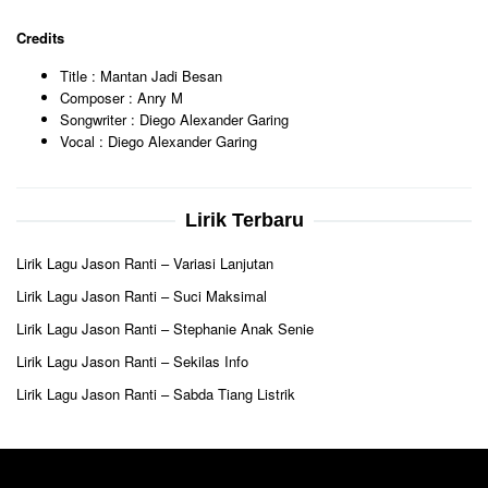
Credits
Title : Mantan Jadi Besan
Composer : Anry M
Songwriter : Diego Alexander Garing
Vocal : Diego Alexander Garing
Lirik Terbaru
Lirik Lagu Jason Ranti – Variasi Lanjutan
Lirik Lagu Jason Ranti – Suci Maksimal
Lirik Lagu Jason Ranti – Stephanie Anak Senie
Lirik Lagu Jason Ranti – Sekilas Info
Lirik Lagu Jason Ranti – Sabda Tiang Listrik