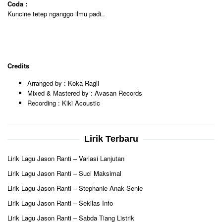
Coda :
Kuncine tetep nganggo ilmu padi..
Credits
Arranged by : Koka Ragil
Mixed & Mastered by : Avasan Records
Recording : Kiki Acoustic
Lirik Terbaru
Lirik Lagu Jason Ranti – Variasi Lanjutan
Lirik Lagu Jason Ranti – Suci Maksimal
Lirik Lagu Jason Ranti – Stephanie Anak Senie
Lirik Lagu Jason Ranti – Sekilas Info
Lirik Lagu Jason Ranti – Sabda Tiang Listrik