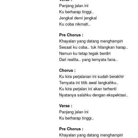
Panjang jalan ini
Ku berharap tinggi..
Jengkal demi jengkal
Ku coba nikmati..
Pre Chorus :
Khayalan yang datang menghampiri
Sesaat ku coba.. tuk hilangkan harap..
Namun ku tetap tegak berdiri
Dari realita.. yang ternyata fana..
Chorus :
Ku kira perjalanan ini sudah berakhir
Ternyata ini titik awal langkahku..
Ku kira perjalan ini akan terhenti
Nyatanya salahku dengan ekspektasi..
Verse :
Panjang jalan ini
Ku berharap tinggi..
Pre Chorus :
Khayalan yang datang menghampiri