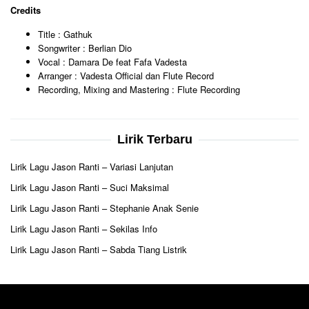
Credits
Title : Gathuk
Songwriter : Berlian Dio
Vocal : Damara De feat Fafa Vadesta
Arranger : Vadesta Official dan Flute Record
Recording, Mixing and Mastering : Flute Recording
Lirik Terbaru
Lirik Lagu Jason Ranti – Variasi Lanjutan
Lirik Lagu Jason Ranti – Suci Maksimal
Lirik Lagu Jason Ranti – Stephanie Anak Senie
Lirik Lagu Jason Ranti – Sekilas Info
Lirik Lagu Jason Ranti – Sabda Tiang Listrik