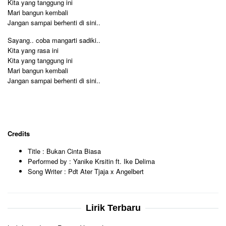
Kita yang tanggung ini
Mari bangun kembali
Jangan sampai berhenti di sini..
Sayang.. coba mangarti sadiki..
Kita yang rasa ini
Kita yang tanggung ini
Mari bangun kembali
Jangan sampai berhenti di sini..
Credits
Title : Bukan Cinta Biasa
Performed by : Yanike Krsitin ft. Ike Delima
Song Writer : Pdt Ater Tjaja x Angelbert
Lirik Terbaru