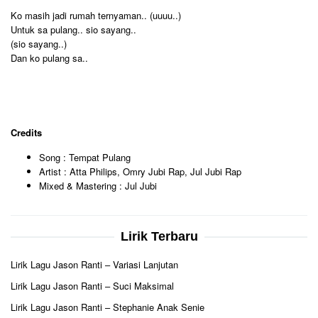
Ko masih jadi rumah ternyaman.. (uuuu..)
Untuk sa pulang.. sio sayang..
(sio sayang..)
Dan ko pulang sa..
Credits
Song : Tempat Pulang
Artist : Atta Philips, Omry Jubi Rap, Jul Jubi Rap
Mixed & Mastering : Jul Jubi
Lirik Terbaru
Lirik Lagu Jason Ranti – Variasi Lanjutan
Lirik Lagu Jason Ranti – Suci Maksimal
Lirik Lagu Jason Ranti – Stephanie Anak Senie