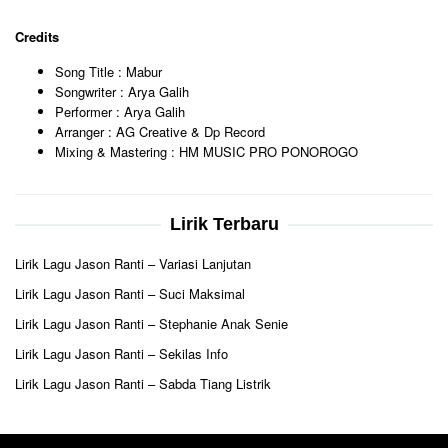
Credits
Song Title : Mabur
Songwriter : Arya Galih
Performer : Arya Galih
Arranger : AG Creative & Dp Record
Mixing & Mastering : HM MUSIC PRO PONOROGO
Lirik Terbaru
Lirik Lagu Jason Ranti – Variasi Lanjutan
Lirik Lagu Jason Ranti – Suci Maksimal
Lirik Lagu Jason Ranti – Stephanie Anak Senie
Lirik Lagu Jason Ranti – Sekilas Info
Lirik Lagu Jason Ranti – Sabda Tiang Listrik