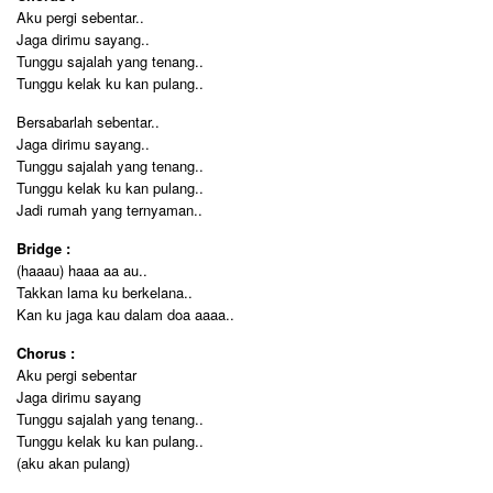
Aku pergi sebentar..
Jaga dirimu sayang..
Tunggu sajalah yang tenang..
Tunggu kelak ku kan pulang..
Bersabarlah sebentar..
Jaga dirimu sayang..
Tunggu sajalah yang tenang..
Tunggu kelak ku kan pulang..
Jadi rumah yang ternyaman..
Bridge :
(haaau) haaa aa au..
Takkan lama ku berkelana..
Kan ku jaga kau dalam doa aaaa..
Chorus :
Aku pergi sebentar
Jaga dirimu sayang
Tunggu sajalah yang tenang..
Tunggu kelak ku kan pulang..
(aku akan pulang)