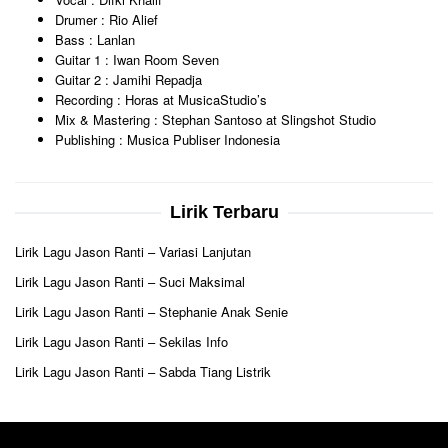
Drumer : Rio Alief
Bass : Lanlan
Guitar 1 : Iwan Room Seven
Guitar 2 : Jamihi Repadja
Recording : Horas at MusicaStudio’s
Mix & Mastering : Stephan Santoso at Slingshot Studio
Publishing : Musica Publiser Indonesia
Lirik Terbaru
Lirik Lagu Jason Ranti – Variasi Lanjutan
Lirik Lagu Jason Ranti – Suci Maksimal
Lirik Lagu Jason Ranti – Stephanie Anak Senie
Lirik Lagu Jason Ranti – Sekilas Info
Lirik Lagu Jason Ranti – Sabda Tiang Listrik