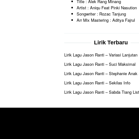
Title : Alek Rang Minang
Artist : Aniqu Feat Pinki Nasution
Songwriter : Rozac Tanjung
Arr Mix Mastering : Aditya Fajrul
Lirik Terbaru
Lirik Lagu Jason Ranti – Variasi Lanjutan
Lirik Lagu Jason Ranti – Suci Maksimal
Lirik Lagu Jason Ranti – Stephanie Anak
Lirik Lagu Jason Ranti – Sekilas Info
Lirik Lagu Jason Ranti – Sabda Tiang List