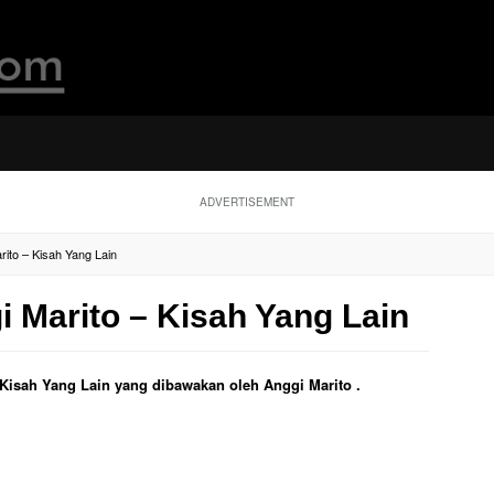
ADVERTISEMENT
rito – Kisah Yang Lain
i Marito – Kisah Yang Lain
l Kisah Yang Lain yang dibawakan oleh Anggi Marito .