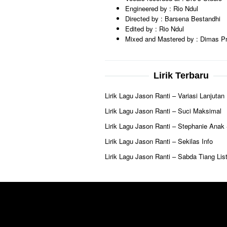
Engineered by : Rio Ndul
Directed by : Barsena Bestandhi
Edited by : Rio Ndul
Mixed and Mastered by : Dimas Pr
Lirik Terbaru
Lirik Lagu Jason Ranti – Variasi Lanjutan
Lirik Lagu Jason Ranti – Suci Maksimal
Lirik Lagu Jason Ranti – Stephanie Anak
Lirik Lagu Jason Ranti – Sekilas Info
Lirik Lagu Jason Ranti – Sabda Tiang List