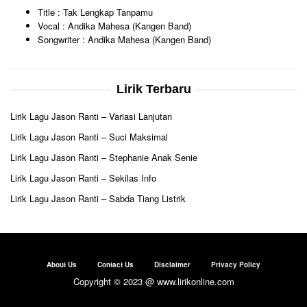
Title : Tak Lengkap Tanpamu
Vocal : Andika Mahesa (Kangen Band)
Songwriter : Andika Mahesa (Kangen Band)
Lirik Terbaru
Lirik Lagu Jason Ranti – Variasi Lanjutan
Lirik Lagu Jason Ranti – Suci Maksimal
Lirik Lagu Jason Ranti – Stephanie Anak Senie
Lirik Lagu Jason Ranti – Sekilas Info
Lirik Lagu Jason Ranti – Sabda Tiang Listrik
About Us
Contact Us
Disclaimer
Privacy Policy
Copyright © 2023 @ www.lirikonline.com