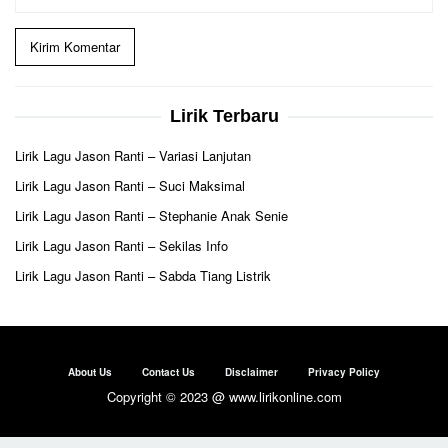
Lirik Terbaru
Lirik Lagu Jason Ranti – Variasi Lanjutan
Lirik Lagu Jason Ranti – Suci Maksimal
Lirik Lagu Jason Ranti – Stephanie Anak Senie
Lirik Lagu Jason Ranti – Sekilas Info
Lirik Lagu Jason Ranti – Sabda Tiang Listrik
About Us
Contact Us
Disclaimer
Privacy Policy
Copyright © 2023 @ www.lirikonline.com