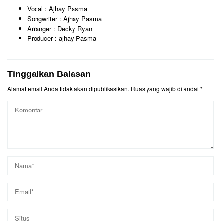
Vocal : Ajhay Pasma
Songwriter : Ajhay Pasma
Arranger : Decky Ryan
Producer : ajhay Pasma
Tinggalkan Balasan
Alamat email Anda tidak akan dipublikasikan.
Ruas yang wajib ditandai
*