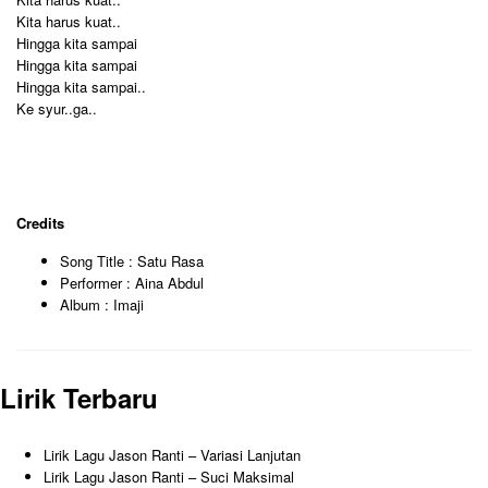
Kita harus kuat..
Hingga kita sampai
Hingga kita sampai
Hingga kita sampai..
Ke syur..ga..
Credits
Song Title : Satu Rasa
Performer : Aina Abdul
Album : Imaji
Lirik Terbaru
Lirik Lagu Jason Ranti – Variasi Lanjutan
Lirik Lagu Jason Ranti – Suci Maksimal