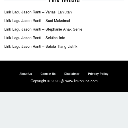
Lirik Terbaru
Lirik Lagu Jason Ranti – Variasi Lanjutan
Lirik Lagu Jason Ranti – Suci Maksimal
Lirik Lagu Jason Ranti – Stephanie Anak Senie
Lirik Lagu Jason Ranti – Sekilas Info
Lirik Lagu Jason Ranti – Sabda Tiang Listrik
About Us
Contact Us
Disclaimer
Privacy Policy
Copyright © 2023 @ www.lirikonline.com